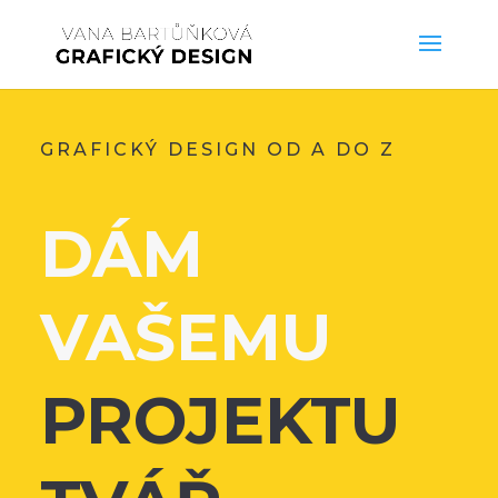
GRAFICKÝ DESIGN OD A DO Z
DÁM
VAŠEMU
PROJEKTU