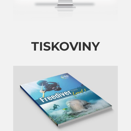
TISKOVINY