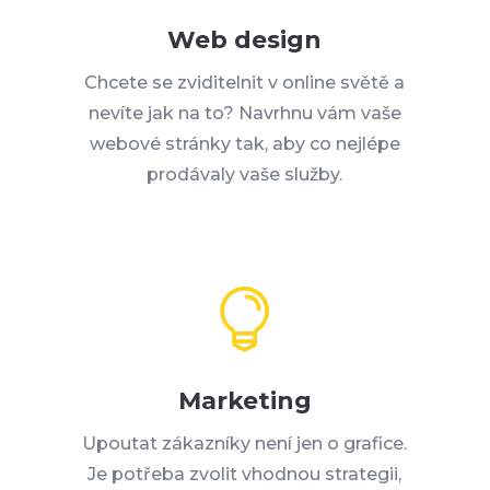
Web design
Chcete se zviditelnit v online světě a
nevíte jak na to? Navrhnu vám vaše
webové stránky tak, aby co nejlépe
prodávaly vaše služby.

Marketing
Upoutat zákazníky není jen o grafice.
Je potřeba zvolit vhodnou strategii,